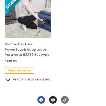
Bomba Electrica
Powertouch Adaptador
Para Auto 62257 Bestway
$
265.00
Añadir al carrito
Añadir a lista de deseo