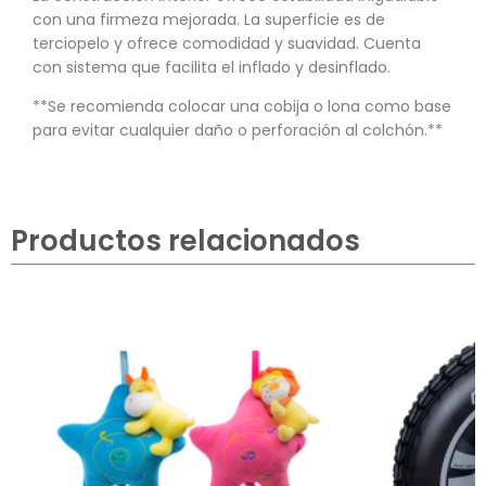
con una firmeza mejorada. La superficie es de
terciopelo y ofrece comodidad y suavidad. Cuenta
con sistema que facilita el inflado y desinflado.
**Se recomienda colocar una cobija o lona como base
para evitar cualquier daño o perforación al colchón.**
Productos relacionados