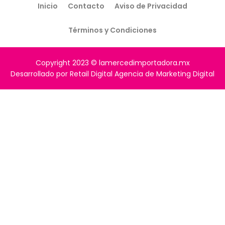
Inicio
Contacto
Aviso de Privacidad
Términos y Condiciones
Copyright 2023 © lamercedimportadora.mx
Desarrollado por Retail Digital Agencia de Marketing Digital