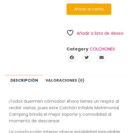
Añadir al carrito
Añadir a lista de deseo
Category
COLCHONES
DESCRIPCIÓN
VALORACIONES (0)
¡Todos duermen cómodos! Ahora tienes un respiro al
recibir visitas, pues este Colchón Inflable Matrimonial
Camping brinda el mejor soporte y comodidad al
momento de descansar.
La construcción interior ofrece estabilidad inigualable