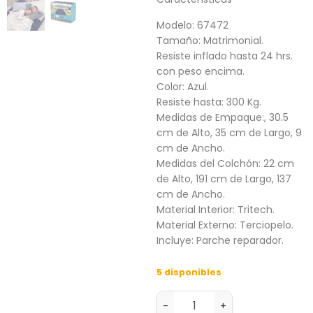
Modelo: 67472
Tamaño: Matrimonial.
Resiste inflado hasta 24 hrs.
con peso encima.
Color: Azul.
Resiste hasta: 300 Kg.
Medidas de Empaque:, 30.5
cm de Alto, 35 cm de Largo, 9
cm de Ancho.
Medidas del Colchón: 22 cm
de Alto, 191 cm de Largo, 137
cm de Ancho.
Material Interior: Tritech.
Material Externo: Terciopelo.
Incluye: Parche reparador.
5 disponibles
-
+