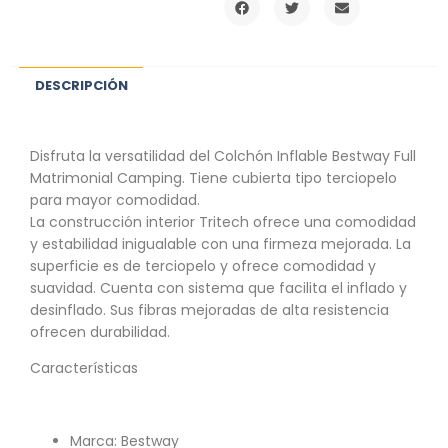
DESCRIPCIÓN
Disfruta la versatilidad del Colchón Inflable Bestway Full
Matrimonial Camping. Tiene cubierta tipo terciopelo
para mayor comodidad.
La construcción interior Tritech ofrece una comodidad
y estabilidad inigualable con una firmeza mejorada. La
superficie es de terciopelo y ofrece comodidad y
suavidad. Cuenta con sistema que facilita el inflado y
desinflado. Sus fibras mejoradas de alta resistencia
ofrecen durabilidad.
Características
Marca: Bestway