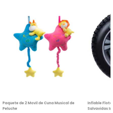
Paquete de 2 Movil de Cuna Musical de
Inflable Flot
Peluche
Salvavidas Inf