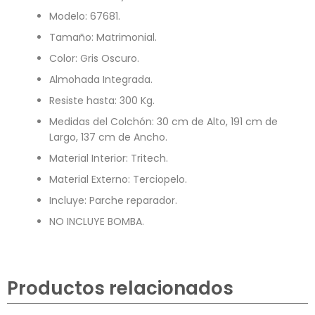
Modelo: 67681.
Tamaño: Matrimonial.
Color: Gris Oscuro.
Almohada Integrada.
Resiste hasta: 300 Kg.
Medidas del Colchón: 30 cm de Alto, 191 cm de
Largo, 137 cm de Ancho.
Material Interior: Tritech.
Material Externo: Terciopelo.
Incluye: Parche reparador.
NO INCLUYE BOMBA.
Productos relacionados