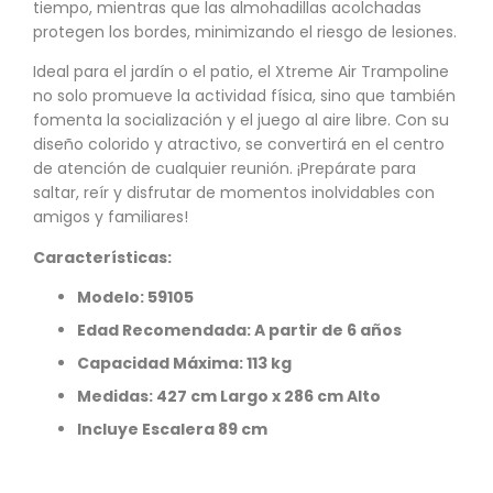
tiempo, mientras que las almohadillas acolchadas
protegen los bordes, minimizando el riesgo de lesiones.
Ideal para el jardín o el patio, el Xtreme Air Trampoline
no solo promueve la actividad física, sino que también
fomenta la socialización y el juego al aire libre. Con su
diseño colorido y atractivo, se convertirá en el centro
de atención de cualquier reunión. ¡Prepárate para
saltar, reír y disfrutar de momentos inolvidables con
amigos y familiares!
Características:
Modelo: 59105
Edad Recomendada: A partir de 6 años
Capacidad Máxima: 113 kg
Medidas: 427 cm Largo x 286 cm Alto
Incluye Escalera 89 cm