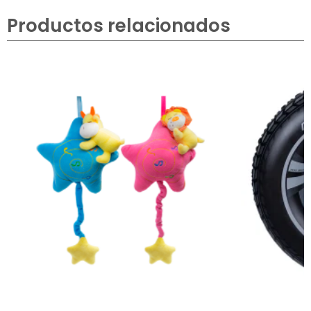
Productos relacionados