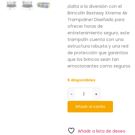
¡Salta a la diversión con el
Brincolín Bestway Xtreme Air
Trampoline! Diseñado para
ofrecer horas de
entretenimiento seguro, este
trampolín cuenta con una
estructura robusta y una red
de protección que garantiza
que los brincos sean tan
emocionantes como seguros.
5 disponibles
-
+
Añadir al carrito
Añadir a lista de deseo