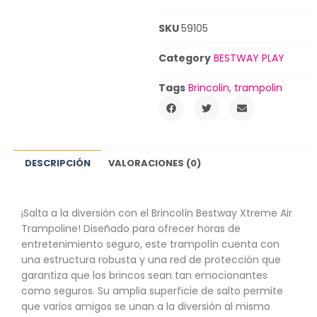
SKU
59105
Category
BESTWAY PLAY
Tags
Brincolin
,
trampolin
DESCRIPCIÓN
VALORACIONES (0)
¡Salta a la diversión con el Brincolín Bestway Xtreme Air
Trampoline! Diseñado para ofrecer horas de
entretenimiento seguro, este trampolín cuenta con
una estructura robusta y una red de protección que
garantiza que los brincos sean tan emocionantes
como seguros. Su amplia superficie de salto permite
que varios amigos se unan a la diversión al mismo