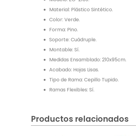
Material: Plástico Sintético.
Color: Verde.
Forma: Pino.
Soporte: Cuádruple.
Montable: Sí.
Medidas Ensamblado: 210x95cm.
Acabado: Hojas Lisas.
Tipo de Rama: Cepillo Tupido.
Ramas Flexibles: Sí.
Productos relacionados