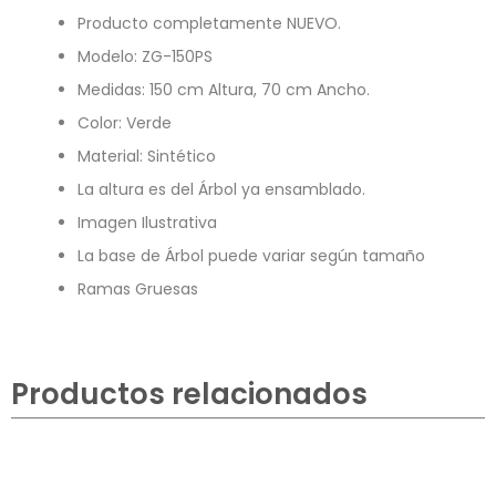
Producto completamente NUEVO.
Modelo: ZG-150PS
Medidas: 150 cm Altura, 70 cm Ancho.
Color: Verde
Material: Sintético
La altura es del Árbol ya ensamblado.
Imagen Ilustrativa
La base de Árbol puede variar según tamaño
Ramas Gruesas
Productos relacionados