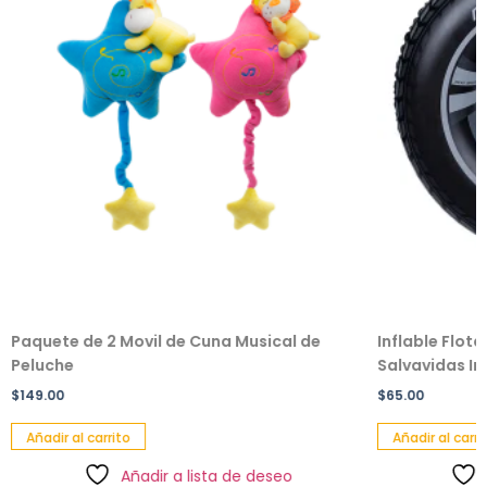
Paquete de 2 Movil de Cuna Musical de
Inflable Flot
Peluche
Salvavidas Inf
$
149.00
$
65.00
Añadir al carrito
Añadir al carri
Añadir a lista de deseo