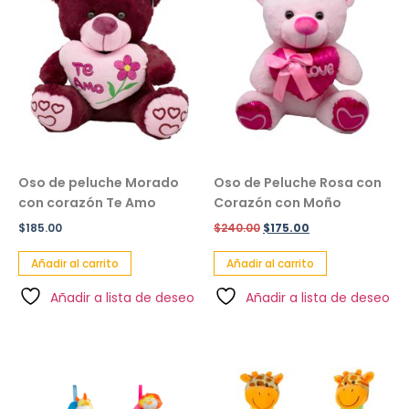
Oso de peluche Morado
Oso de Peluche Rosa con
con corazón Te Amo
Corazón con Moño
$
185.00
$
240.00
$
175.00
Añadir al carrito
Añadir al carrito
Añadir a lista de deseo
Añadir a lista de deseo