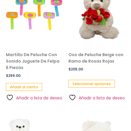
Martillo De Peluche Con
Oso de Peluche Beige con
Sonido Juguete De Felpa
Ramo de Rosas Rojas
6 Piezas
$
205.00
$
299.00
Seleccionar opciones
Añadir al carrito
Añadir a lista de deseo
Añadir a lista de deseo