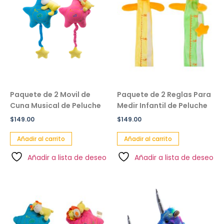
Paquete de 2 Movil de
Paquete de 2 Reglas Para
Cuna Musical de Peluche
Medir Infantil de Peluche
$
149.00
$
149.00
Añadir al carrito
Añadir al carrito
Añadir a lista de deseo
Añadir a lista de deseo