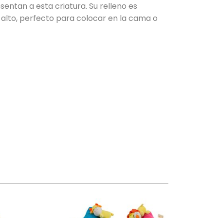
sentan a esta criatura. Su relleno es
alto, perfecto para colocar en la cama o