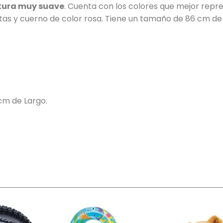
tura muy suave
. Cuenta con los colores que mejor repre
as y cuerno de color rosa. Tiene un tamaño de 86 cm de 
cm de Largo.