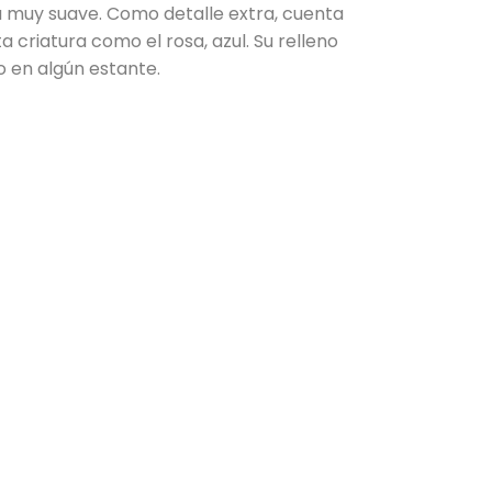
 muy suave. Como detalle extra, cuenta
criatura como el rosa, azul. Su relleno
 en algún estante.