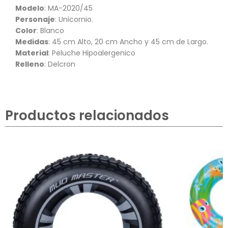
Modelo
: MA-2020/45
Personaje
: Unicornio.
Color
: Blanco
Medidas
: 45 cm Alto, 20 cm Ancho y 45 cm de Largo.
Material
: Peluche Hipoalergenico
Relleno
: Delcron
Productos relacionados