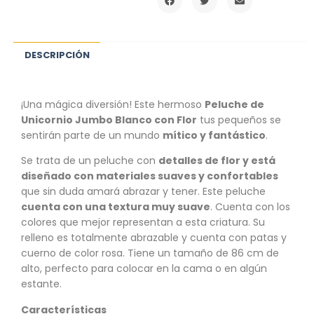
DESCRIPCIÓN
¡Una mágica diversión! Este hermoso
Peluche de
Unicornio Jumbo Blanco con Flor
tus pequeños se
sentirán parte de un mundo
mítico y fantástico
.
Se trata de un peluche con
detalles de flor y está
diseñado con materiales suaves y confortables
que sin duda amará abrazar y tener. Este peluche
cuenta con una textura muy suave
. Cuenta con los
colores que mejor representan a esta criatura. Su
relleno es totalmente abrazable y cuenta con patas y
cuerno de color rosa. Tiene un tamaño de 86 cm de
alto, perfecto para colocar en la cama o en algún
estante.
Características