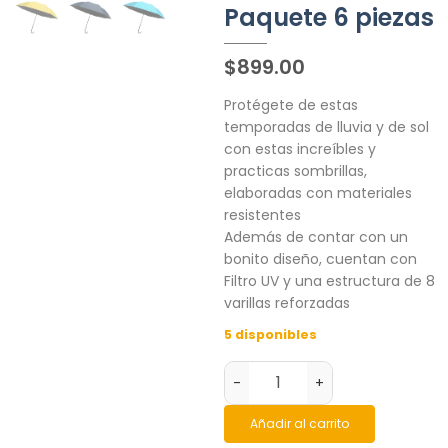
Paquete 6 piezas
$
899.00
Protégete de estas
temporadas de lluvia y de sol
con estas increíbles y
practicas sombrillas,
elaboradas con materiales
resistentes
Además de contar con un
bonito diseño, cuentan con
Filtro UV y una estructura de 8
varillas reforzadas
5 disponibles
-
+
Añadir al carrito