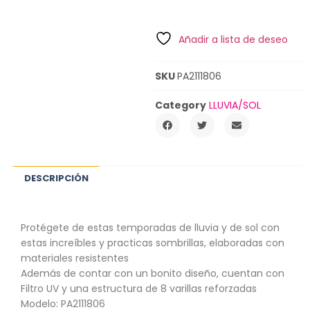
Añadir a lista de deseo
SKU
PA2111806
Category
LLUVIA/SOL
DESCRIPCIÓN
Protégete de estas temporadas de lluvia y de sol con
estas increíbles y practicas sombrillas, elaboradas con
materiales resistentes
Además de contar con un bonito diseño, cuentan con
Filtro UV y una estructura de 8 varillas reforzadas
Modelo: PA2111806