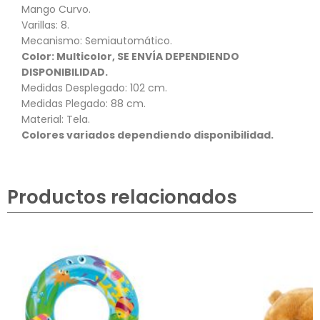
Mango Curvo.
Varillas: 8.
Mecanismo: Semiautomático.
Color: Multicolor, SE ENVÍA DEPENDIENDO
DISPONIBILIDAD.
Medidas Desplegado: 102 cm.
Medidas Plegado: 88 cm.
Material: Tela.
Colores variados dependiendo disponibilidad.
Productos relacionados