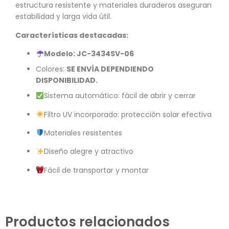
estructura resistente y materiales duraderos aseguran
estabilidad y larga vida útil.
Características destacadas:
Modelo: JC-3434SV-06
Colores:
SE ENVÍA DEPENDIENDO
DISPONIBILIDAD.
Sistema automático: fácil de abrir y cerrar
Filtro UV incorporado: protección solar efectiva
Materiales resistentes
Diseño alegre y atractivo
Fácil de transportar y montar
Productos relacionados