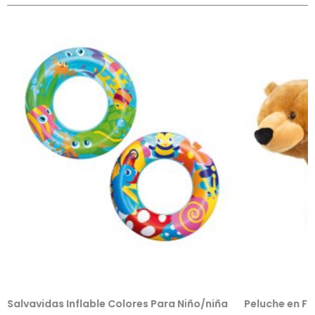
Salvavidas Inflable Colores Para Niño/niña
Peluche en F