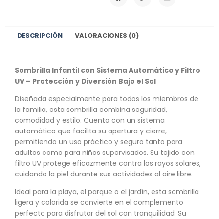
DESCRIPCIÓN
VALORACIONES (0)
Sombrilla Infantil con Sistema Automático y Filtro
UV – Protección y Diversión Bajo el Sol
Diseñada especialmente para todos los miembros de
la familia, esta sombrilla combina seguridad,
comodidad y estilo. Cuenta con un sistema
automático que facilita su apertura y cierre,
permitiendo un uso práctico y seguro tanto para
adultos como para niños supervisados. Su tejido con
filtro UV protege eficazmente contra los rayos solares,
cuidando la piel durante sus actividades al aire libre.
Ideal para la playa, el parque o el jardín, esta sombrilla
ligera y colorida se convierte en el complemento
perfecto para disfrutar del sol con tranquilidad. Su