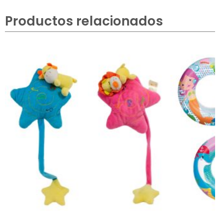
Productos relacionados