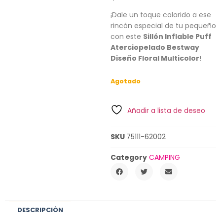
¡Dale un toque colorido a ese
rincón especial de tu pequeño
con este
Sillón Inflable Puff
Aterciopelado Bestway
Diseño Floral Multicolor
!
Agotado
Añadir a lista de deseo
SKU
75111-62002
Category
CAMPING
DESCRIPCIÓN