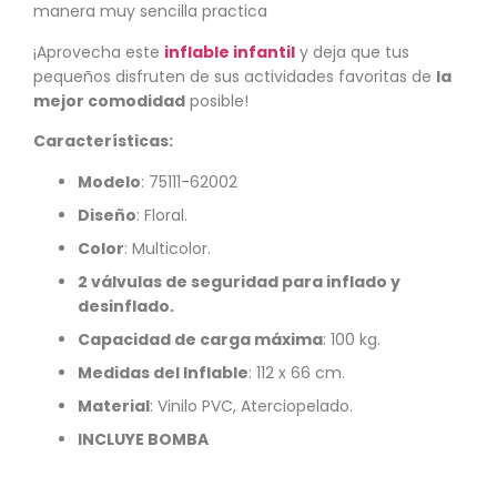
manera muy sencilla practica
¡Aprovecha este
inflable infantil
y deja que tus
pequeños disfruten de sus actividades favoritas de
la
mejor comodidad
posible!
Características:
Modelo
: 75111-62002
Diseño
: Floral.
Color
: Multicolor.
2 válvulas de seguridad para inflado y
desinflado.
Capacidad de carga máxima
: 100 kg.
Medidas del Inflable
: 112 x 66 cm.
Material
: Vinilo PVC, Aterciopelado.
INCLUYE BOMBA