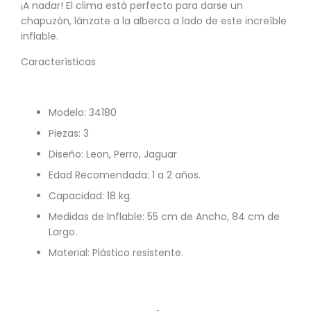
¡A nadar! El clima está perfecto para darse un
chapuzón, lánzate a la alberca a lado de este increíble
inflable.
Características
Modelo: 34180
Piezas: 3
Diseño: Leon, Perro, Jaguar
Edad Recomendada: 1 a 2 años.
Capacidad: 18 kg.
Medidas de Inflable: 55 cm de Ancho, 84 cm de
Largo.
Material: Plástico resistente.