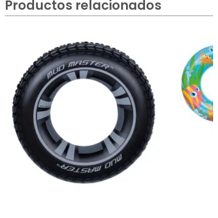
Productos relacionados