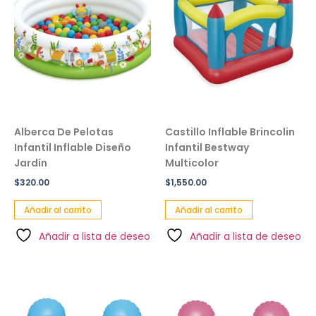
Alberca De Pelotas
Castillo Inflable Brincolin
Infantil Inflable Diseño
Infantil Bestway
Jardín
Multicolor
$
320.00
$
1,550.00
Añadir al carrito
Añadir al carrito
Añadir a lista de deseo
Añadir a lista de deseo