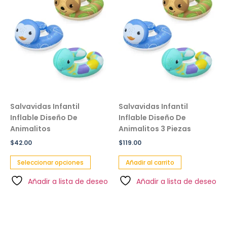
Salvavidas Infantil
Salvavidas Infantil
Inflable Diseño De
Inflable Diseño De
Animalitos
Animalitos 3 Piezas
$
42.00
$
119.00
Seleccionar opciones
Añadir al carrito
Añadir a lista de deseo
Añadir a lista de deseo