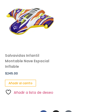
Salvavidas Infantil
Montable Nave Espacial
Inflable
$
245.00
Añadir al carrito
Añadir a lista de deseo