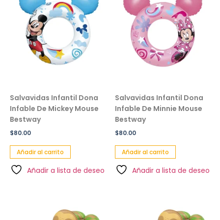
Salvavidas Infantil Dona
Salvavidas Infantil Dona
Infable De Mickey Mouse
Infable De Minnie Mouse
Bestway
Bestway
$
80.00
$
80.00
Añadir al carrito
Añadir al carrito
Añadir a lista de deseo
Añadir a lista de deseo