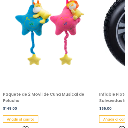
Paquete de 2 Movil de Cuna Musical de
Inflable Flot
Peluche
Salvavidas Inf
$
149.00
$
65.00
Añadir al carrito
Añadir al carri