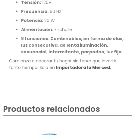
Tensión:
120V
Frecuencia:
60 Hz
Potencia:
20 W
Alimentación:
Enchufe
8 funciones: Combinables, en forma de olas,
luz consecutiva, de lenta iluminación,
secuencial, intermitente, parpadeo, luz fija.
Comienza a decorar tu hogar sin tener que invertir
tanto tiempo. Solo en
Importadora la Merced.
Productos relacionados