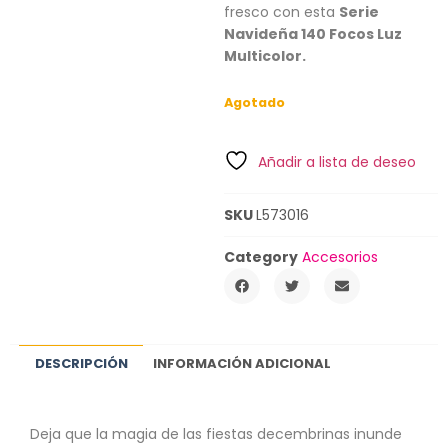
fresco con esta
Serie
Navideña 140 Focos Luz
Multicolor.
Agotado
Añadir a lista de deseo
SKU
L573016
Category
Accesorios
DESCRIPCIÓN
INFORMACIÓN ADICIONAL
Deja que la magia de las fiestas decembrinas inunde