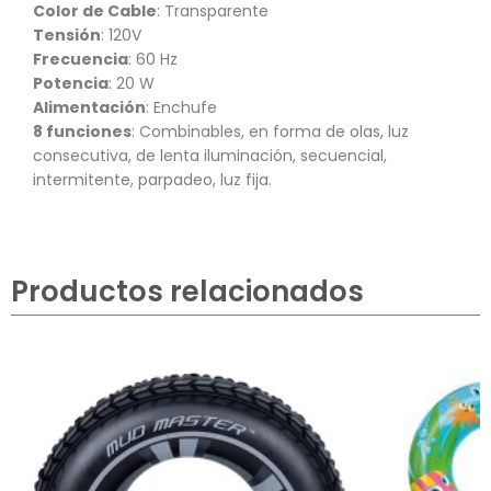
Color de Cable
: Transparente
Tensión
: 120V
Frecuencia
: 60 Hz
Potencia
: 20 W
Alimentación
: Enchufe
8 funciones
: Combinables, en forma de olas, luz
consecutiva, de lenta iluminación, secuencial,
intermitente, parpadeo, luz fija.
Productos relacionados