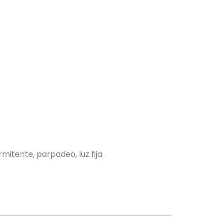
mitente, parpadeo, luz fija.