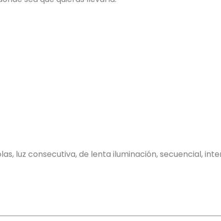
s, luz consecutiva, de lenta iluminación, secuencial, inter