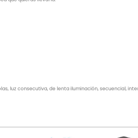
s, luz consecutiva, de lenta iluminación, secuencial, inter