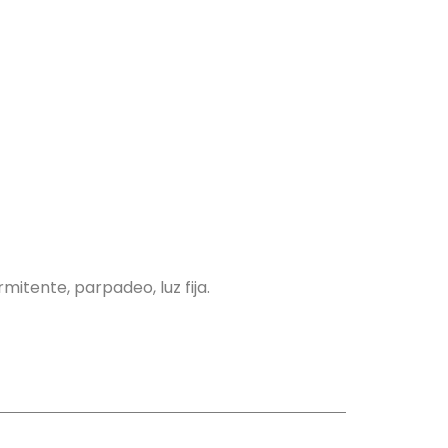
mitente, parpadeo, luz fija.