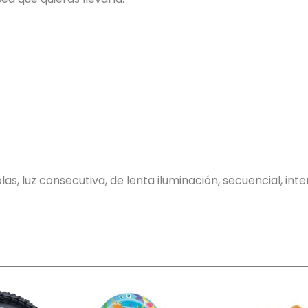
s, luz consecutiva, de lenta iluminación, secuencial, inter