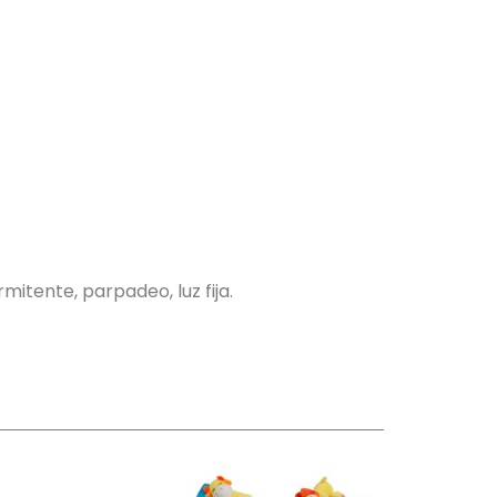
mitente, parpadeo, luz fija.