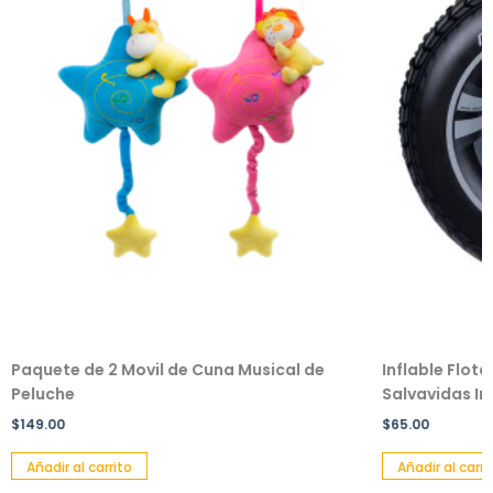
Paquete de 2 Movil de Cuna Musical de
Inflable Flot
Peluche
Salvavidas Inf
$
149.00
$
65.00
Añadir al carrito
Añadir al carri