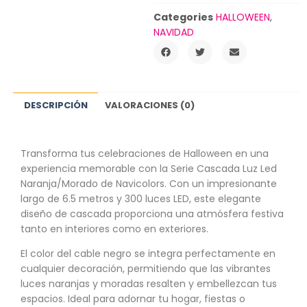
Categories
HALLOWEEN
,
NAVIDAD
DESCRIPCIÓN
VALORACIONES (0)
Transforma tus celebraciones de Halloween en una
experiencia memorable con la Serie Cascada Luz Led
Naranja/Morado de Navicolors. Con un impresionante
largo de 6.5 metros y 300 luces LED, este elegante
diseño de cascada proporciona una atmósfera festiva
tanto en interiores como en exteriores.
El color del cable negro se integra perfectamente en
cualquier decoración, permitiendo que las vibrantes
luces naranjas y moradas resalten y embellezcan tus
espacios. Ideal para adornar tu hogar, fiestas o