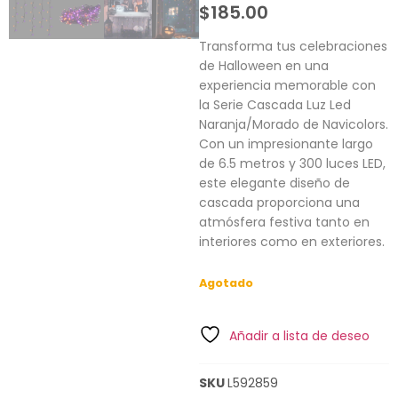
$
185.00
Transforma tus celebraciones
de Halloween en una
experiencia memorable con
la Serie Cascada Luz Led
Naranja/Morado de Navicolors.
Con un impresionante largo
de 6.5 metros y 300 luces LED,
este elegante diseño de
cascada proporciona una
atmósfera festiva tanto en
interiores como en exteriores.
Agotado
Añadir a lista de deseo
SKU
L592859