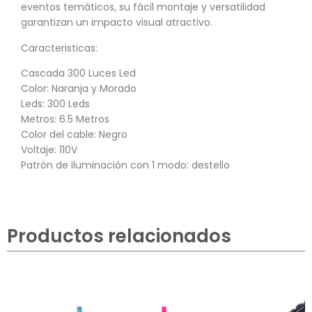
eventos temáticos, su fácil montaje y versatilidad
garantizan un impacto visual atractivo.
Caracteristicas:
Cascada 300 Luces Led
Color: Naranja y Morado
Leds: 300 Leds
Metros: 6.5 Metros
Color del cable: Negro
Voltaje: 110V
Patrón de iluminación con 1 modo: destello
Productos relacionados