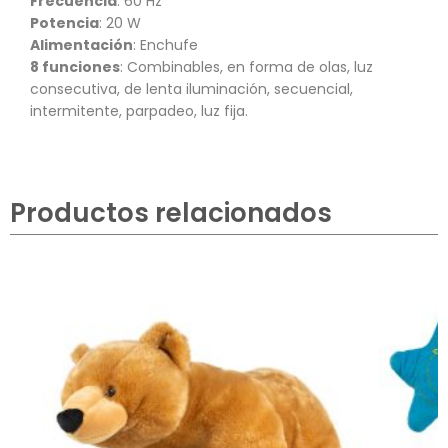
Frecuencia
: 60 Hz
Potencia
: 20 W
Alimentación
: Enchufe
8 funciones
: Combinables, en forma de olas, luz
consecutiva, de lenta iluminación, secuencial,
intermitente, parpadeo, luz fija.
Productos relacionados