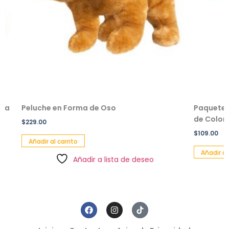
Peluche en Forma de Oso
Paquete de 2
de Color
$
229.00
$
109.00
Añadir al carrito
Añadir al car
Añadir a lista de deseo