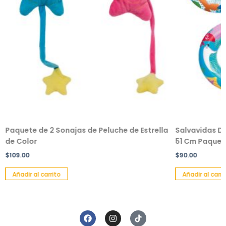
Paquete de 2 Sonajas de Peluche de Estrella
Salvavidas De
de Color
51 Cm Paquete
$
109.00
$
90.00
Añadir al carrito
Añadir al carri