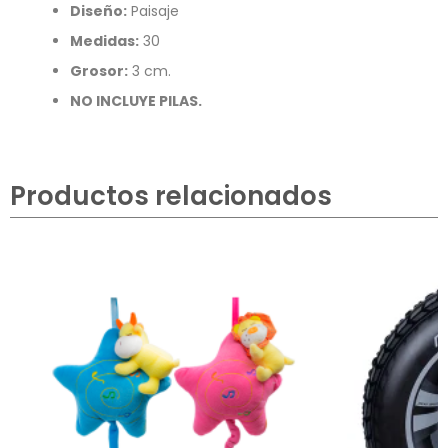
Diseño:
Paisaje
Medidas:
30
Grosor:
3 cm.
NO INCLUYE PILAS.
Productos relacionados