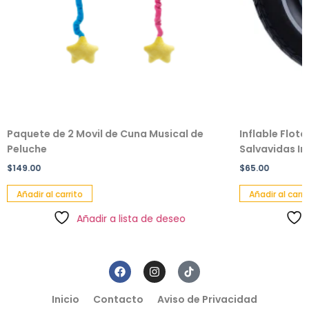
Paquete de 2 Movil de Cuna Musical de
Inflable Flot
Peluche
Salvavidas Inf
$
149.00
$
65.00
Añadir al carrito
Añadir al carri
Añadir a lista de deseo
Inicio
Contacto
Aviso de Privacidad