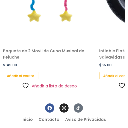
Paquete de 2 Movil de Cuna Musical de
Inflable Flot
Peluche
Salvavidas Inf
$
149.00
$
65.00
Añadir al carrito
Añadir al carri
Añadir a lista de deseo
Inicio
Contacto
Aviso de Privacidad