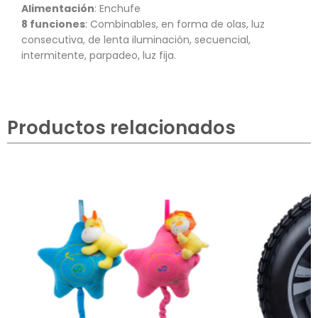
Alimentación
: Enchufe
8 funciones
: Combinables, en forma de olas, luz
consecutiva, de lenta iluminación, secuencial,
intermitente, parpadeo, luz fija.
Productos relacionados