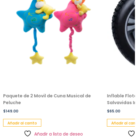
Paquete de 2 Movil de Cuna Musical de
Inflable Flot
Peluche
Salvavidas Inf
$
149.00
$
65.00
Añadir al carrito
Añadir al carri
Añadir a lista de deseo