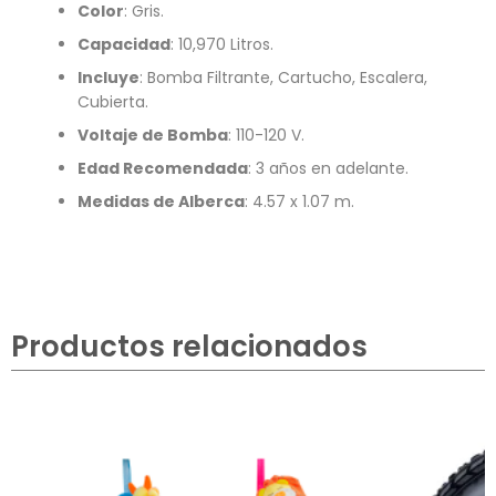
Color
: Gris.
Capacidad
: 10,970 Litros.
Incluye
: Bomba Filtrante, Cartucho, Escalera,
Cubierta.
Voltaje de Bomba
: 110-120 V.
Edad Recomendada
: 3 años en adelante.
Medidas de Alberca
: 4.57 x 1.07 m.
Productos relacionados