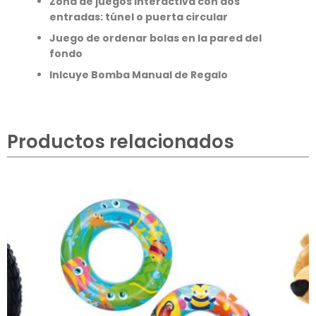
Zona de juegos interactiva con dos
entradas: túnel o puerta circular
Juego de ordenar bolas en la pared del
fondo
Inlcuye Bomba Manual de Regalo
Productos relacionados