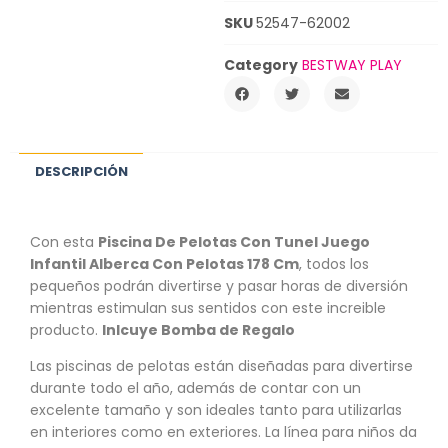
SKU
52547-62002
Category
BESTWAY PLAY
DESCRIPCIÓN
Con esta
Piscina De Pelotas Con Tunel Juego
Infantil Alberca Con Pelotas 178 Cm
, todos los
pequeños podrán divertirse y pasar horas de diversión
mientras estimulan sus sentidos con este increible
producto.
Inlcuye Bomba de Regalo
Las piscinas de pelotas están diseñadas para divertirse
durante todo el año, además de contar con un
excelente tamaño y son ideales tanto para utilizarlas
en interiores como en exteriores. La línea para niños da