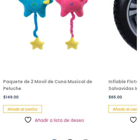
Paquete de 2 Movil de Cuna Musical de
Inflable Flot
Peluche
Salvavidas Inf
$
149.00
$
65.00
Añadir al carrito
Añadir al carri
Añadir a lista de deseo