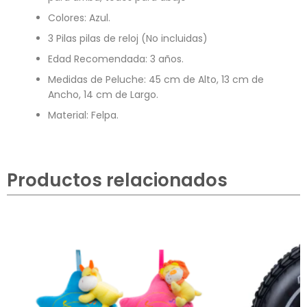
Colores: Azul.
3 Pilas pilas de reloj (No incluidas)
Edad Recomendada: 3 años.
Medidas de Peluche: 45 cm de Alto, 13 cm de
Ancho, 14 cm de Largo.
Material: Felpa.
Productos relacionados