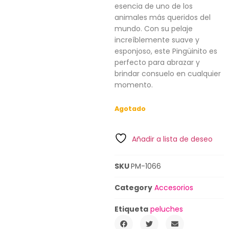
esencia de uno de los
animales más queridos del
mundo. Con su pelaje
increíblemente suave y
esponjoso, este Pingüinito es
perfecto para abrazar y
brindar consuelo en cualquier
momento.
Agotado
Añadir a lista de deseo
SKU
PM-1066
Category
Accesorios
Etiqueta
peluches