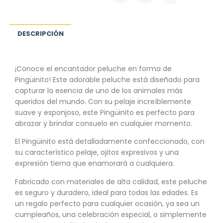
DESCRIPCIÓN
¡Conoce el encantador peluche en forma de
Pingüinito! Este adorable peluche está diseñado para
capturar la esencia de uno de los animales más
queridos del mundo. Con su pelaje increíblemente
suave y esponjoso, este Pingüinito es perfecto para
abrazar y brindar consuelo en cualquier momento.
El Pingüinito está detalladamente confeccionado, con
su característico pelaje, ojitos expresivos y una
expresión tierna que enamorará a cualquiera.
Fabricado con materiales de alta calidad, este peluche
es seguro y duradero, ideal para todas las edades. Es
un regalo perfecto para cualquier ocasión, ya sea un
cumpleaños, una celebración especial, o simplemente