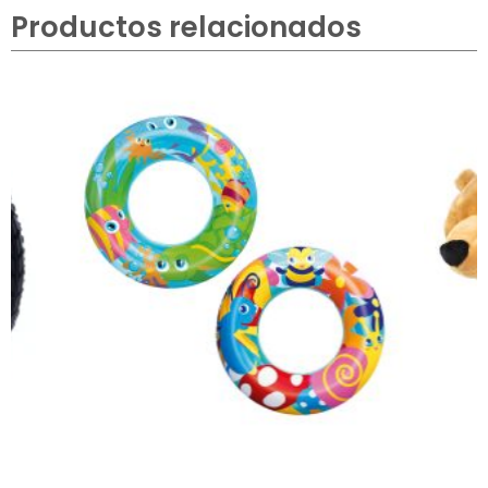
Productos relacionados