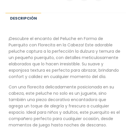
DESCRIPCIÓN
¡Descubre el encanto del Peluche en Forma de
Puerquito con Florecita en la Cabeza! Este adorable
peluche captura a la perfección la dulzura y ternura de
un pequeño puerquito, con detalles meticulosamente
elaborados que lo hacen irresistible. Su suave y
esponjosa textura es perfecta para abrazar, brindando
confort y calidez en cualquier momento del día.
Con una florecita delicadamente posicionada en su
cabeza, este peluche no solo es un juguete, sino
también una pieza decorativa encantadora que
agrega un toque de alegría y frescura a cualquier
espacio. Ideal para niños y adultos, este puerquito es el
compañero perfecto para cualquier ocasión, desde
momentos de juego hasta noches de descanso.