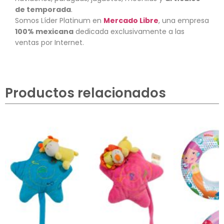
de temporada
.
Somos Líder Platinum en
Mercado Libre
, una empresa
100% mexicana
dedicada exclusivamente a las
ventas por Internet.
Productos relacionados