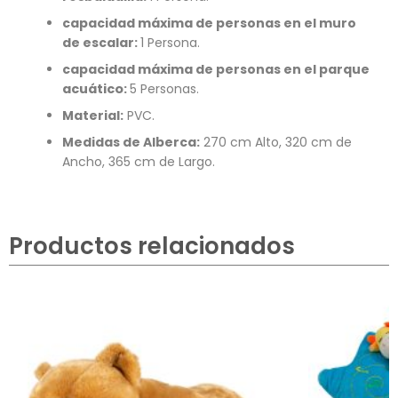
capacidad
máxima
de personas en el muro
de escalar:
1 Persona.
capacidad
máxima
de personas en el parque
acuático
:
5 Personas.
Material:
PVC.
Medidas de Alberca:
270 cm Alto, 320 cm de
Ancho, 365 cm de Largo.
Productos relacionados