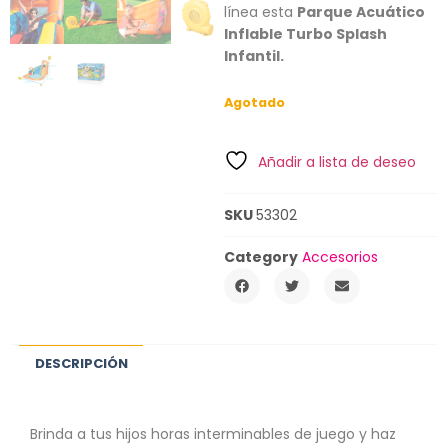
línea esta
Parque Acuático
Inflable Turbo Splash
Infantil.
Agotado
Añadir a lista de deseo
SKU
53302
Category
Accesorios
DESCRIPCIÓN
Brinda a tus hijos horas interminables de juego y haz