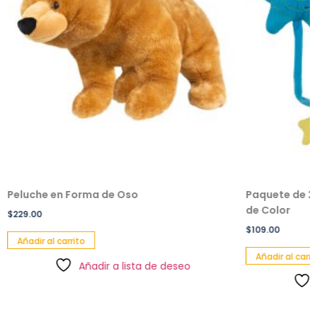
Peluche en Forma de Oso
Paquete de 2 
de Color
$
229.00
$
109.00
Añadir al carrito
Añadir al carri
Añadir a lista de deseo