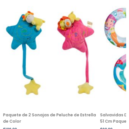
Paquete de 2 Sonajas de Peluche de Estrella
Salvavidas De
de Color
51 Cm Paquete