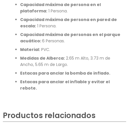
Capacidad máxima de persona en el
plataforma:
1 Persona.
Capacidad máxima de persona en pared de
escala:
1 Persona.
Capacidad
máxima
de personas en el parque
acuático
:
6 Personas.
Material:
PVC.
Medidas de Alberca:
2.65 m Alto, 3.73 m de
Ancho, 5.65 m de Largo.
Estacas para anclar la bomba de inflado.
Estacas para anclar el inflable y evitar el
rebote.
Productos relacionados