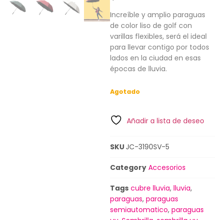
Increíble y amplio paraguas
de color liso de golf con
varillas flexibles, será el ideal
para llevar contigo por todos
lados en la ciudad en esas
épocas de lluvia.
Agotado
Añadir a lista de deseo
SKU
JC-3190SV-5
Category
Accesorios
Tags
cubre lluvia
,
lluvia
,
paraguas
,
paraguas
semiautomatico
,
paraguas