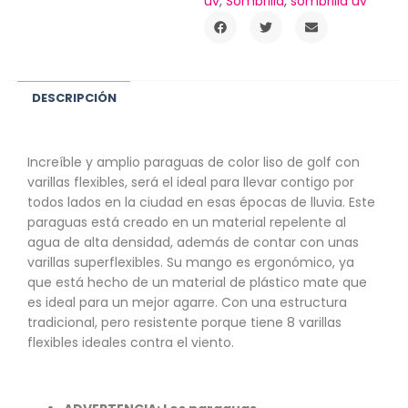
uv
,
Sombrilla
,
sombrilla uv
DESCRIPCIÓN
Increíble y amplio paraguas de color liso de golf con
varillas flexibles, será el ideal para llevar contigo por
todos lados en la ciudad en esas épocas de lluvia. Este
paraguas está creado en un material repelente al
agua de alta densidad, además de contar con unas
varillas superflexibles. Su mango es ergonómico, ya
que está hecho de un material de plástico mate que
es ideal para un mejor agarre. Con una estructura
tradicional, pero resistente porque tiene 8 varillas
flexibles ideales contra el viento.