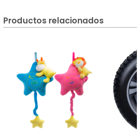
Productos relacionados