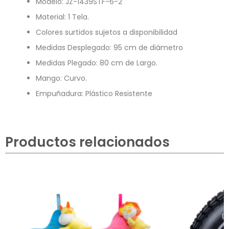
Modelo: JZ-1439STF-6-2
Material: 1 Tela.
Colores surtidos sujetos a disponibilidad
Medidas Desplegado: 95 cm de diámetro
Medidas Plegado: 80 cm de Largo.
Mango: Curvo.
Empuñadura: Plástico Resistente
Productos relacionados