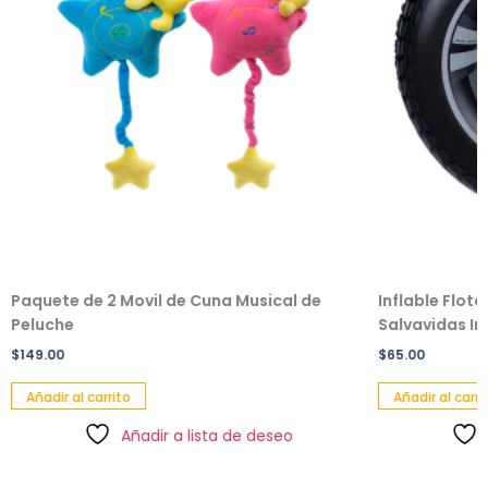
Paquete de 2 Movil de Cuna Musical de
Inflable Flot
Peluche
Salvavidas Inf
$
149.00
$
65.00
Añadir al carrito
Añadir al carri
Añadir a lista de deseo