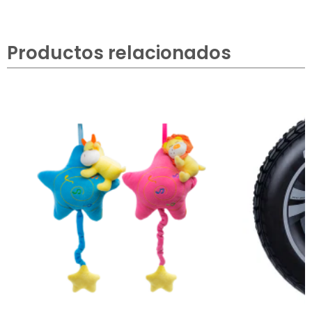
Productos relacionados