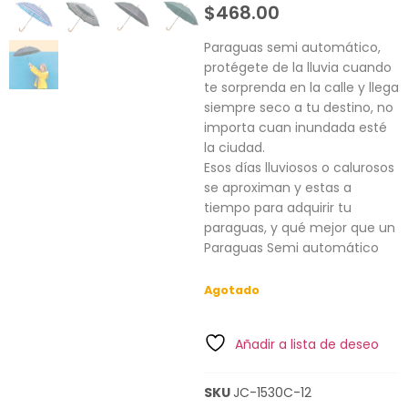
$
468.00
Paraguas semi automático,
protégete de la lluvia cuando
te sorprenda en la calle y llega
siempre seco a tu destino, no
importa cuan inundada esté
la ciudad.
Esos días lluviosos o calurosos
se aproximan y estas a
tiempo para adquirir tu
paraguas, y qué mejor que un
Paraguas Semi automático
Agotado
Añadir a lista de deseo
SKU
JC-1530C-12