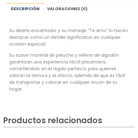
DESCRIPCIÓN
VALORACIONES (0)
Su diseño encantador y su mensaje “Te Amo” lo hacen
destacar como un detalle significativo en cualquier
ocasión especial.
Su suave material de peluche y relleno de algodón
garantizan una experiencia táctil placentera,
convirtiéndolo en el regalo perfecto para quienes
valoran la ternura y el afecto, además de que es fácil
de transportar y colocar en cualquier rincón de tu
hogar.
Productos relacionados