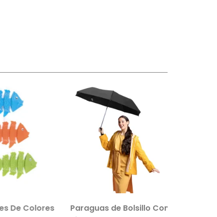
es De Colores
Paraguas de Bolsillo Con