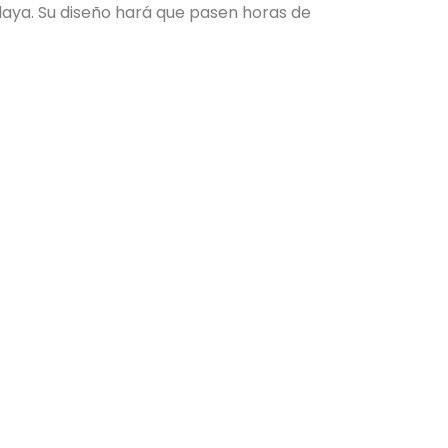
playa. Su diseño hará que pasen horas de