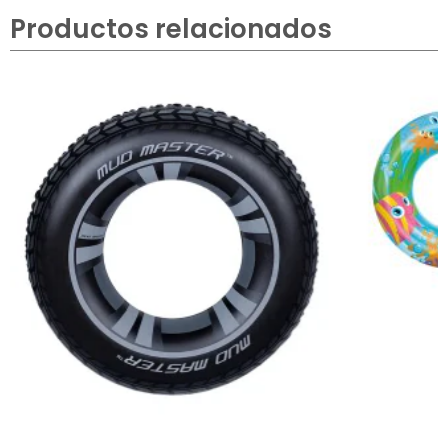
Productos relacionados