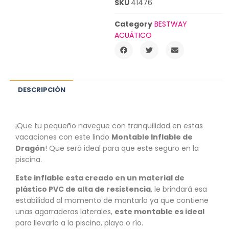
SKU
41476
Category
BESTWAY
ACUÁTICO
DESCRIPCIÓN
¡Que tu pequeño navegue con tranquilidad en estas
vacaciones con este lindo
Montable Inflable de
Dragón
! Que será ideal para que este seguro en la
piscina.
Este inflable esta creado en un material de
plástico PVC de alta de resistencia
, le brindará esa
estabilidad al momento de montarlo ya que contiene
unas agarraderas laterales,
este montable es ideal
para llevarlo a la piscina, playa o río.