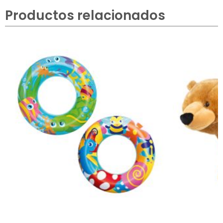
Productos relacionados