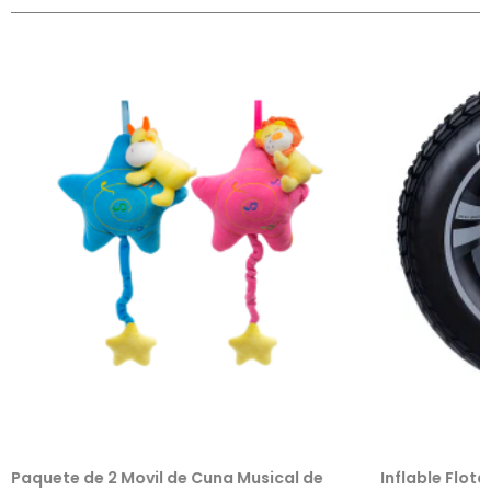
Paquete de 2 Movil de Cuna Musical de
Inflable Flot