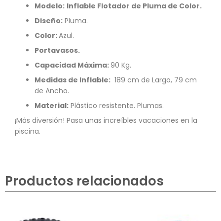
Modelo:
Inflable Flotador de Pluma de Color.
Diseño:
Pluma.
Color:
Azul.
Portavasos.
Capacidad Máxima:
90 Kg.
Medidas de Inflable:
189 cm de Largo, 79 cm
de Ancho.
Material:
Plástico resistente. Plumas.
¡Más diversión! Pasa unas increíbles vacaciones en la
piscina.
Productos relacionados