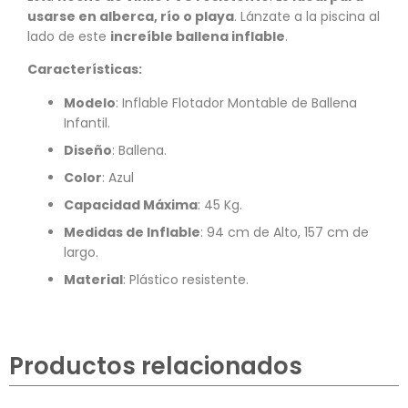
usarse en alberca, río o playa
. Lánzate a la piscina al
lado de este
increíble ballena inflable
.
Características:
Modelo
: Inflable Flotador Montable de Ballena
Infantil.
Diseño
: Ballena.
Color
: Azul
Capacidad Máxima
: 45 Kg.
Medidas de Inflable
: 94 cm de Alto, 157 cm de
largo.
Material
: Plástico resistente.
Productos relacionados