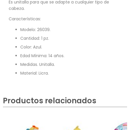
Es unitalla para que se adapte a cualquier tipo de
cabeza.
Características:
Modelo: 26039.
Cantidad: 1 pz.
Color: Azul.
Edad Mínima: 14 años.
Medidas. Unitalla.
Material: Licra.
Productos relacionados