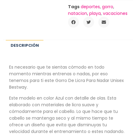
Tags
deportes
,
gorro
,
natacion
,
playa
,
vacaciones
DESCRIPCIÓN
Es necesario que te sientas cómodo en todo
momento mientras entrenas o nadas, por eso
tenemos para ti este Gorro De Licra Para Nadar Unisex
Bestway.
Este modelo en color Azul con detalle de olas. Esta
elaborado con materiales de licra suave y
cómodamente para el cabello. Lo que hace que tu
cabello se mantenga seco y al mismo tiempo te
ofrece un diseño que evita que disminuyas tu
velocidad durante el entrenamiento o estes nadando.