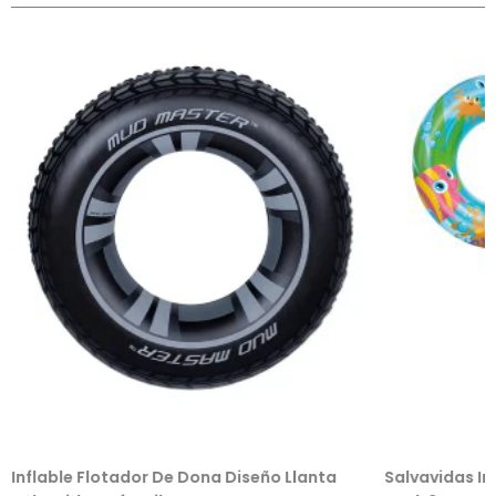
Inflable Flotador De Dona Diseño Llanta
Salvavidas In