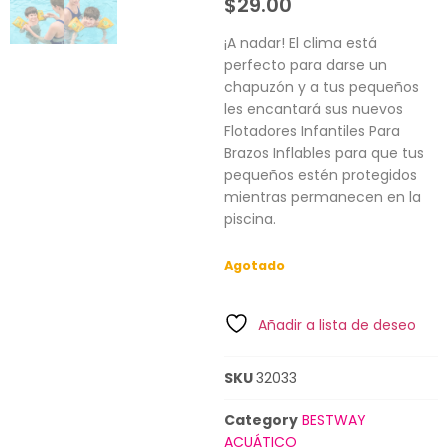
$
29.00
¡A nadar! El clima está
perfecto para darse un
chapuzón y a tus pequeños
les encantará sus nuevos
Flotadores Infantiles Para
Brazos Inflables para que tus
pequeños estén protegidos
mientras permanecen en la
piscina.
Agotado
Añadir a lista de deseo
SKU
32033
Category
BESTWAY
ACUÁTICO