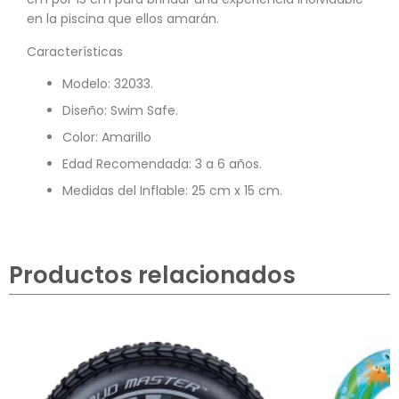
en la piscina que ellos amarán.
Características
Modelo: 32033.
Diseño: Swim Safe.
Color: Amarillo
Edad Recomendada: 3 a 6 años.
Medidas del Inflable: 25 cm x 15 cm.
Productos relacionados