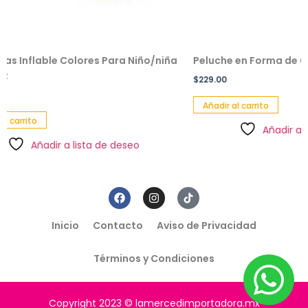
Colores Para Niño/niña
Peluche en Forma de Oso
$
229.00
Añadir al carrito
Añadir a lista de deseo
a lista de deseo
Inicio
Contacto
Aviso de Privacidad
Términos y Condiciones
Copyright 2023 © lamercedimportadora.mx