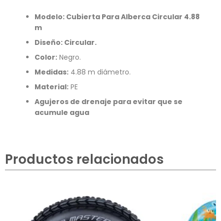
Modelo: Cubierta Para Alberca Circular 4.88
m
Diseño: Circular.
Color:
Negro.
Medidas:
4.88 m diámetro.
Material:
PE
Agujeros de drenaje para evitar que se
acumule agua
Productos relacionados